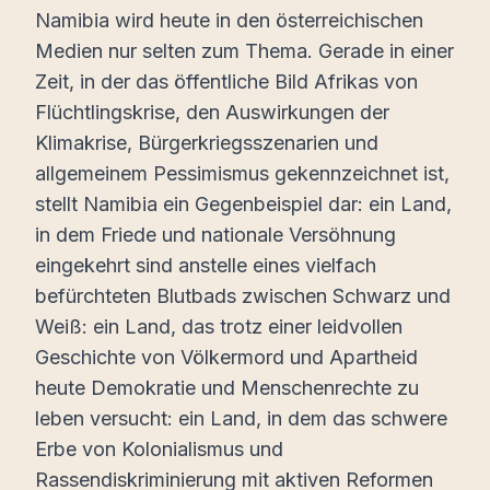
Namibia wird heute in den österreichischen
Medien nur selten zum Thema. Gerade in einer
Zeit, in der das öffentliche Bild Afrikas von
Flüchtlingskrise, den Auswirkungen der
Klimakrise, Bürgerkriegsszenarien und
allgemeinem Pessimismus gekennzeichnet ist,
stellt Namibia ein Gegenbeispiel dar
: ein Land,
in dem Friede und nationale Versöhnung
eingekehrt sind anstelle eines vielfach
befürchteten Blutbads zwischen Schwarz und
Weiß: ein Land, das trotz einer leidvollen
Geschichte von Völkermord und Apartheid
heute Demokratie und Menschenrechte zu
leben versucht: ein Land, in dem das schwere
Erbe von Kolonialismus und
Rassendiskriminierung mit aktiven Reformen