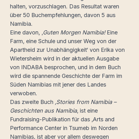
halten, vorzuschlagen. Das Resultat waren
über 50 Buchempfehlungen, davon 5 aus
Namibia.
Eine davon, ‚
Guten Morgen Namibia!
Eine
Farm, eine Schule und unser Weg von der
Apartheid zur Unabhängigkeit‘ von Erika von
Wietersheim wird in der aktuellen Ausgabe
von INDABA besprochen, und in dem Buch
wird die spannende Geschichte der Farm im
Süden Namibias mit jener des Landes
verwoben.
Das zweite Buch
‚Stories from Namibia –
Geschichten aus Namibia
‚ ist eine
Fundraising-Publikation für das ‚Arts and
Performance Center in Tsumeb im Norden
Namibias, ist aber vor allem deswegen