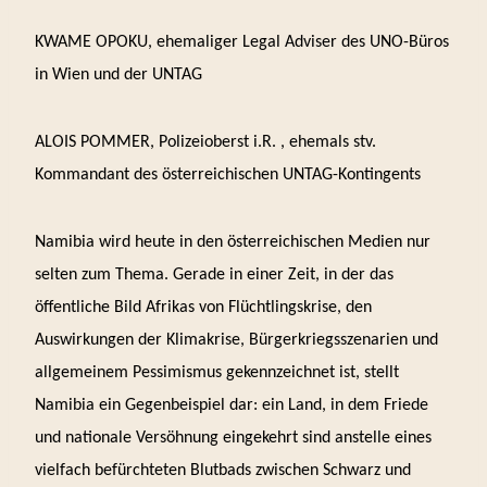
KWAME OPOKU, ehemaliger Legal Adviser des UNO-Büros
in Wien und der UNTAG
ALOIS POMMER, Polizeioberst i.R. ,
ehemals stv.
Kommandant des österreichischen UNTAG-Kontingents
Namibia wird heute in den österreichischen Medien nur
selten zum Thema. Gerade in einer Zeit, in der das
öffentliche Bild Afrikas von Flüchtlingskrise, den
Auswirkungen der Klimakrise, Bürgerkriegsszenarien und
allgemeinem Pessimismus gekennzeichnet ist, stellt
Namibia ein Gegenbeispiel dar
: ein Land, in dem Friede
und nationale Versöhnung eingekehrt sind anstelle eines
vielfach befürchteten Blutbads zwischen Schwarz und