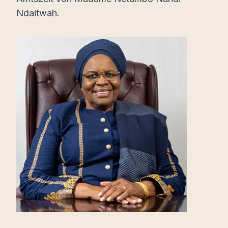
Ndaitwah.