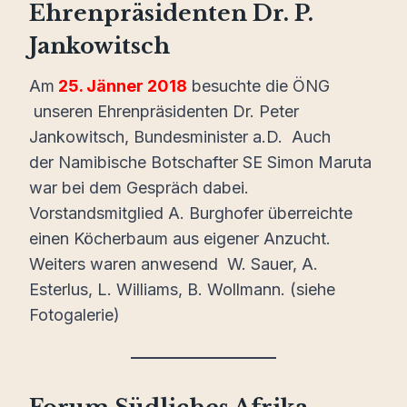
Ehrenpräsidenten Dr. P.
Jankowitsch
Am
25. Jänner 2018
besuchte die ÖNG
unseren Ehrenpräsidenten Dr. Peter
Jankowitsch, Bundesminister a.D. Auch
der Namibische Botschafter SE Simon Maruta
war bei dem Gespräch dabei.
Vorstandsmitglied A. Burghofer überreichte
einen Köcherbaum aus eigener Anzucht.
Weiters waren anwesend W. Sauer, A.
Esterlus, L. Williams, B. Wollmann. (siehe
Fotogalerie)