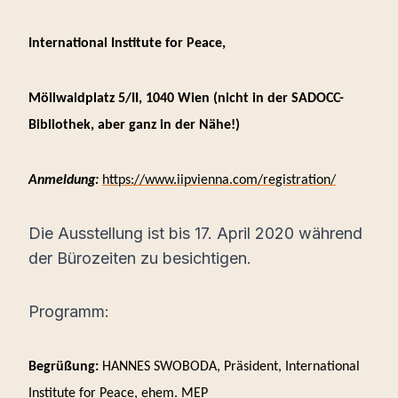
International Institute for Peace
,
Möllwaldplatz 5/II, 1040 Wien (nicht in der SADOCC-
Bibliothek, aber ganz in der Nähe!)
Anmeldung:
https://www.iipvienna.com/registration/
Die Ausstellung ist bis 17. April 2020 während
der Bürozeiten zu besichtigen.
Programm:
Begrüßung:
HANNES SWOBODA, Präsident, International
Institute for Peace, ehem. MEP