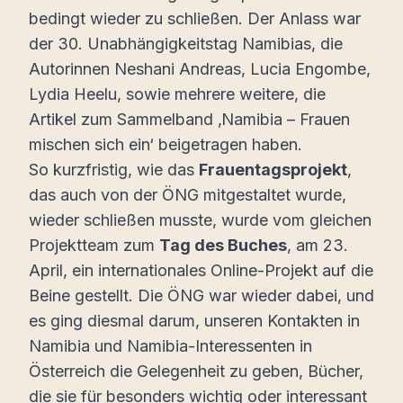
bedingt wieder zu schließen. Der Anlass war
der 30. Unabhängigkeitstag Namibias, die
Autorinnen Neshani Andreas, Lucia Engombe,
Lydia Heelu, sowie mehrere weitere, die
Artikel zum Sammelband ‚Namibia – Frauen
mischen sich ein‘ beigetragen haben.
So kurzfristig, wie das
Frauentagsprojekt
,
das auch von der ÖNG mitgestaltet wurde,
wieder schließen musste, wurde vom gleichen
Projektteam zum
Tag des Buches
, am 23.
April, ein internationales Online-Projekt auf die
Beine gestellt. Die ÖNG war wieder dabei, und
es ging diesmal darum, unseren Kontakten in
Namibia und Namibia-Interessenten in
Österreich die Gelegenheit zu geben, Bücher,
die sie für besonders wichtig oder interessant