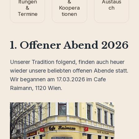
ltungen
&
Austaus
&
Koopera
ch
Termine
tionen
1. Offener Abend 2026
Unserer Tradition folgend, finden auch heuer
wieder unsere beliebten offenen Abende statt.
Wir begannen am 17.03.2026
im Cafe
Raimann, 1120 Wien.