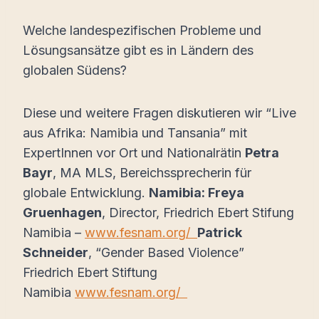
Welche landespezifischen Probleme und
Lösungsansätze gibt es in Ländern des
globalen Südens?
Diese und weitere Fragen diskutieren wir “Live
aus Afrika: Namibia und Tansania” mit
ExpertInnen vor Ort und Nationalrätin
Petra
Bayr
, MA MLS, Bereichssprecherin für
globale Entwicklung.
Namibia:
Freya
Gruenhagen
, Director, Friedrich Ebert Stifung
Namibia –
www.fesnam.org/
Patrick
Schneider
, “Gender Based Violence”
Friedrich Ebert Stiftung
Namibia
www.fesnam.org/