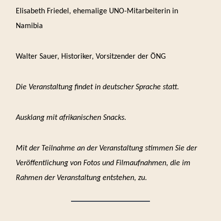
Elisabeth Friedel, ehemalige UNO-Mitarbeiterin in
Namibia
Walter Sauer, Historiker, Vorsitzender der ÖNG
Die Veranstaltung findet in deutscher Sprache statt.
Ausklang mit afrikanischen Snacks.
Mit der Teilnahme an der Veranstaltung stimmen Sie der
Veröffentlichung von Fotos und Filmaufnahmen, die im
Rahmen der Veranstaltung entstehen, zu.