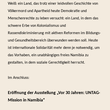
Weiß: ein Land, das trotz einer leidvollen Geschichte von
Völkermord und Apartheid heute Demokratie und
Menschenrechte zu leben versucht: ein Land, in dem das
schwere Erbe von Kolonialismus und
Rassendiskriminierung mit aktiven Reformen im Bildungs-
und Gesundheitsbereich überwunden werden soll. Heute
ist internationale Solidarität mehr denn je notwendig, um
das Vorhaben, ein unabhängiges freies Namibia zu
gestalten, in dem soziale Gerechtigkeit herrscht.
Im Anschluss:
Eröffnung der Ausstellung „Vor 30 Jahren: UNTAG-
Mission in Namibia“