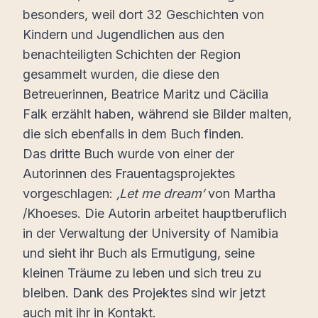
besonders, weil dort 32 Geschichten von
Kindern und Jugendlichen aus den
benachteiligten Schichten der Region
gesammelt wurden, die diese den
Betreuerinnen, Beatrice Maritz und Cäcilia
Falk erzählt haben, während sie Bilder malten,
die sich ebenfalls in dem Buch finden.
Das dritte Buch wurde von einer der
Autorinnen des Frauentagsprojektes
vorgeschlagen:
‚Let me dream‘
von Martha
/Khoeses. Die Autorin arbeitet hauptberuflich
in der Verwaltung der University of Namibia
und sieht ihr Buch als Ermutigung, seine
kleinen Träume zu leben und sich treu zu
bleiben. Dank des Projektes sind wir jetzt
auch mit ihr in Kontakt.