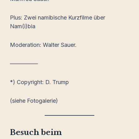
Plus: Zwei namibische Kurzfilme über
Nam(i)bia
Moderation: Walter Sauer.
—————
*) Copyright: D. Trump
(siehe Fotogalerie)
Besuch beim