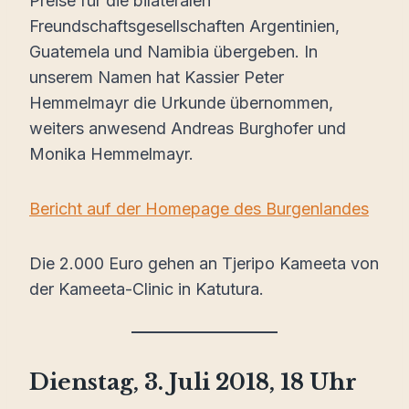
Preise für die bilateralen
Freundschaftsgesellschaften Argentinien,
Guatemela und Namibia übergeben. In
unserem Namen hat Kassier Peter
Hemmelmayr die Urkunde übernommen,
weiters anwesend Andreas Burghofer und
Monika Hemmelmayr.
Bericht auf der Homepage des Burgenlandes
Die 2.000 Euro gehen an Tjeripo Kameeta von
der Kameeta-Clinic in Katutura.
Dienstag, 3. Juli 2018, 18 Uhr