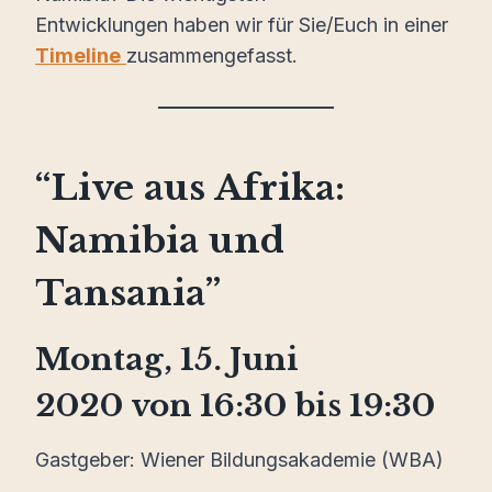
Entwicklungen haben wir für Sie/Euch in einer
Timeline
zusammengefasst.
“Live aus Afrika:
Namibia und
Tansania”
Montag, 15. Juni
2020
von
16:30 bis 19:30
Gastgeber: Wiener Bildungsakademie
(WBA)