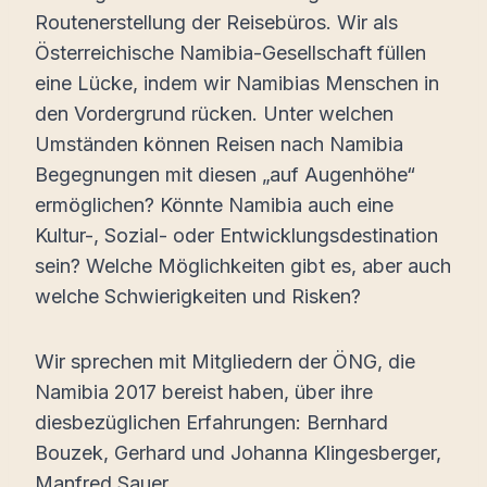
Routenerstellung der Reisebüros. Wir als
Österreichische Namibia-Gesellschaft füllen
eine Lücke, indem wir Namibias Menschen in
den Vordergrund rücken. Unter welchen
Umständen können Reisen nach Namibia
Begegnungen mit diesen „auf Augenhöhe“
ermöglichen? Könnte Namibia auch eine
Kultur-, Sozial- oder Entwicklungsdestination
sein? Welche Möglichkeiten gibt es, aber auch
welche Schwierigkeiten und Risken?
Wir sprechen mit Mitgliedern der ÖNG, die
Namibia 2017 bereist haben, über ihre
diesbezüglichen Erfahrungen: Bernhard
Bouzek, Gerhard und Johanna Klingesberger,
Manfred Sauer.