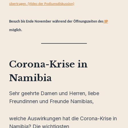
übertragen. (Video der Podiumsdiskussion)
Besuch bis Ende November während der Öffnungszeiten des
IIP
möglich.
Corona-Krise in
Namibia
Sehr geehrte Damen und Herren, liebe
Freundinnen und Freunde Namibias,
welche Auswirkungen hat die Corona-Krise in
Namibia? Die wichtigsten