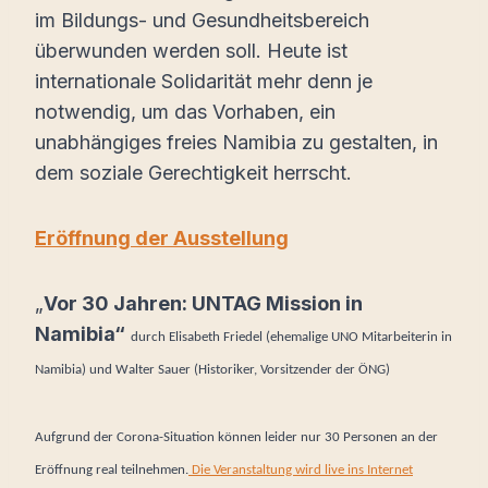
im Bildungs- und Gesundheitsbereich
überwunden werden soll. Heute ist
internationale Solidarität mehr denn je
notwendig, um das Vorhaben, ein
unabhängiges freies Namibia zu gestalten, in
dem soziale Gerechtigkeit herrscht.
Eröffnung der Ausstellung
„
Vor 30 Jahren: UNTAG Mission in
Namibia“
durch Elisabeth Friedel (ehemalige UNO Mitarbeiterin in
Namibia) und Walter Sauer (Historiker, Vorsitzender der ÖNG)
Aufgrund der Corona-Situation können leider nur 30 Personen an der
Eröffnung real teilnehmen.
Die Veranstaltung wird live ins Internet