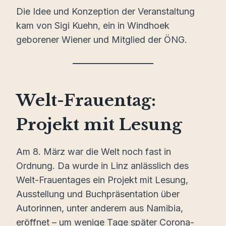
Die Idee und Konzeption der Veranstaltung
kam von Sigi Kuehn, ein in Windhoek
geborener Wiener und Mitglied der ÖNG.
Welt-Frauentag:
Projekt mit Lesung
Am 8. März war die Welt noch fast in
Ordnung. Da wurde in Linz anlässlich des
Welt-Frauentages ein Projekt mit Lesung,
Ausstellung und Buchpräsentation über
Autorinnen, unter anderem aus Namibia,
eröffnet – um wenige Tage später Corona-