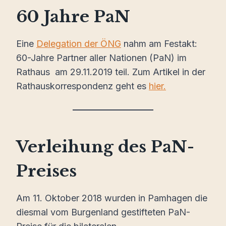
60 Jahre PaN
Eine
Delegation der ÖNG
nahm am Festakt:
60-Jahre Partner aller Nationen (PaN) im
Rathaus am 29.11.2019 teil. Zum Artikel in der
Rathauskorrespondenz geht es
hier.
Verleihung des PaN-
Preises
Am 11. Oktober 2018 wurden in Pamhagen die
diesmal vom Burgenland gestifteten PaN-