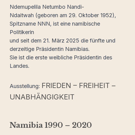
Ndemupelila Netumbo Nandi-
Ndaitwah (geboren am 29. Oktober 1952),
Spitzname NNN, ist eine namibische
Politikerin
und seit dem 21. März 2025 die fünfte und
derzeitige Präsidentin Namibias.
Sie ist die erste weibliche Präsidentin des
Landes.
FRIEDEN – FREIHEIT
–
Ausstellung:
UNABHÄNGIGKEIT
Namibia 1990 – 2020