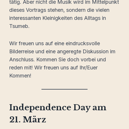
tätig. Aber nicht die Musik wird im Mittelpunkt
dieses Vortrags stehen, sondern die vielen
interessanten Kleinigkeiten des Alltags in
Tsumeb.
Wir freuen uns auf eine eindrucksvolle
Bilderreise und eine angeregte Diskussion im
Anschluss. Kommen Sie doch vorbei und
reden mit! Wir freuen uns auf Ihr/Euer
Kommen!
Independence Day am
21. März