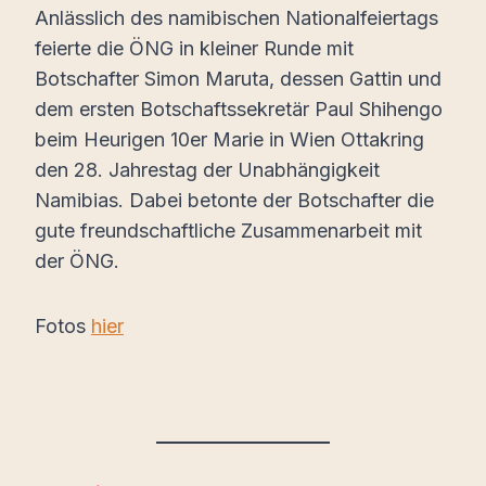
Anlässlich des namibischen Nationalfeiertags
feierte die ÖNG in kleiner Runde mit
Botschafter Simon Maruta, dessen Gattin und
dem ersten Botschaftssekretär Paul Shihengo
beim Heurigen 10er Marie in Wien Ottakring
den 28. Jahrestag der Unabhängigkeit
Namibias. Dabei betonte der Botschafter die
gute freundschaftliche Zusammenarbeit mit
der ÖNG.
Fotos
hier