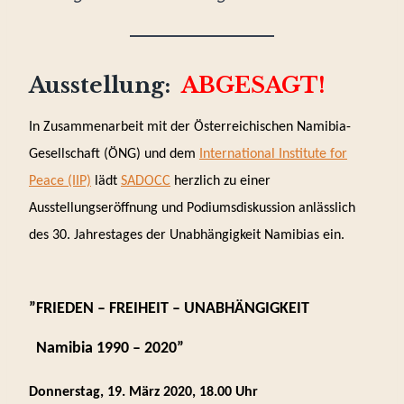
Ausstellung:
ABGESAGT!
In Zusammenarbeit mit der Österreichischen Namibia-
Gesellschaft (ÖNG) und dem
International Institute for
Peace (IIP)
lädt
SADOCC
herzlich zu einer
Ausstellungseröffnung und Podiumsdiskussion anlässlich
des 30. Jahrestages der Unabhängigkeit Namibias ein.
”
FRIEDEN – FREIHEIT
– UNABHÄNGIGKEIT
Namibia 1990 – 2020”
Donnerstag, 19. März 2020,
18.00 Uhr