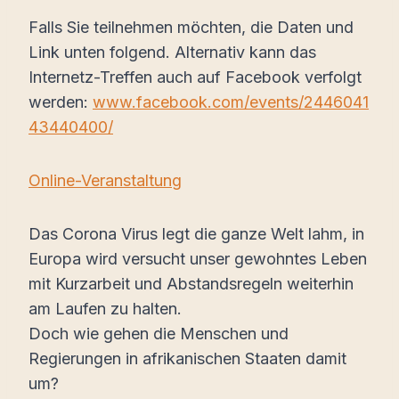
Falls Sie teilnehmen möchten, die Daten und
Link unten folgend. Alternativ kann das
Internetz-Treffen auch auf Facebook verfolgt
werden:
www.facebook.com/events/2446041
43440400/
Online-Veranstaltung
Das Corona Virus legt die ganze Welt lahm, in
Europa wird versucht unser gewohntes Leben
mit Kurzarbeit und Abstandsregeln weiterhin
am Laufen zu halten.
Doch wie gehen die Menschen und
Regierungen in afrikanischen Staaten damit
um?